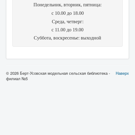
Понедельник, вторник, пятница:
с 10.00 до 18.00
Cреда, четверг:
с 11.00 до 19.00
Суббота, воскресенье: выходной
© 2026 Берт-Усовская модельная сельская библиотека -
Наверх
филиал №5