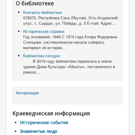
О библиотеке
Контакты библиотеки
678372, Республика Саха (Якутия), Усть-Алданский
улус, с. Сырдах, ул. Победы, д. 5 E-mail: Адрес...
Историческая справка
Год основания: 1946 С 1974 года Клара Федоровна
Слепцова систематически начала собирать
материал об истории...
Библиотека сегодня
В 2019 году библиотека переехала в новое
здание Дома Культуры «Айылгы», построенного в
рамках...
Авторизация
Краеведческая информация
Исторические события
Знаменитые люди