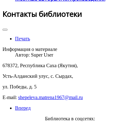
Контакты библиотеки
Печать
Информация о материале
Автор:
Super User
678372, Республика Саха (Якутия),
Усть-Алданский улус, с. Сырдах,
ул. Победы, д. 5
E-mail:
shepeleva.matrena1967@mail.ru
Вперед
Библиотека в соцсетях: