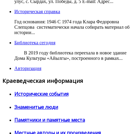
улус, с. Сырдах, ул. Победы, д. 5 E-mail: Адрес...
Историческая справка
Год основания: 1946 С 1974 года Клара Федоровна
Слепцова систематически начала собирать материал об
истории...
Библиотека сегодня
В 2019 году библиотека переехала в новое здание
Дома Культуры «Айылгы», построенного в рамках...
Авторизация
Краеведческая информация
Исторические события
Знаменитые люди
Памятники и памятные места
Местные авторы и их произведения