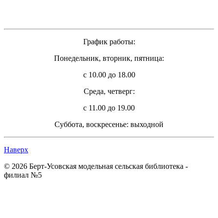
График работы:
Понедельник, вторник, пятница:
с 10.00 до 18.00
Cреда, четверг:
с 11.00 до 19.00
Суббота, воскресенье: выходной
Наверх
© 2026 Берт-Усовская модельная сельская библиотека -
филиал №5