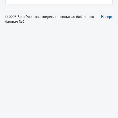
© 2026 Берт-Усовская модельная сельская библиотека -
Наверх
филиал №5