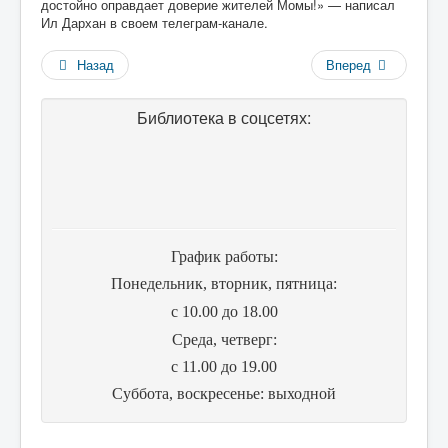
достойно оправдает доверие жителей Момы!» — написал
Ил Дархан в своем телеграм-канале.
Назад
Вперед
Библиотека в соцсетях:
График работы:
Понедельник, вторник, пятница:
с 10.00 до 18.00
Cреда, четверг:
с 11.00 до 19.00
Суббота, воскресенье: выходной