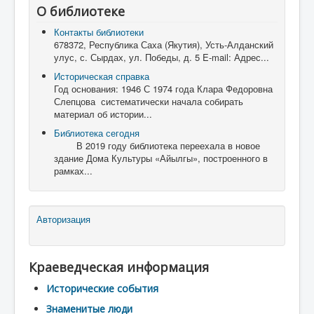
О библиотеке
Контакты библиотеки
678372, Республика Саха (Якутия), Усть-Алданский
улус, с. Сырдах, ул. Победы, д. 5 E-mail: Адрес...
Историческая справка
Год основания: 1946 С 1974 года Клара Федоровна
Слепцова систематически начала собирать
материал об истории...
Библиотека сегодня
В 2019 году библиотека переехала в новое
здание Дома Культуры «Айылгы», построенного в
рамках...
Авторизация
Краеведческая информация
Исторические события
Знаменитые люди