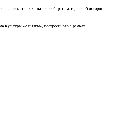
ва систематически начала собирать материал об истории...
а Культуры «Айылгы», построенного в рамках...