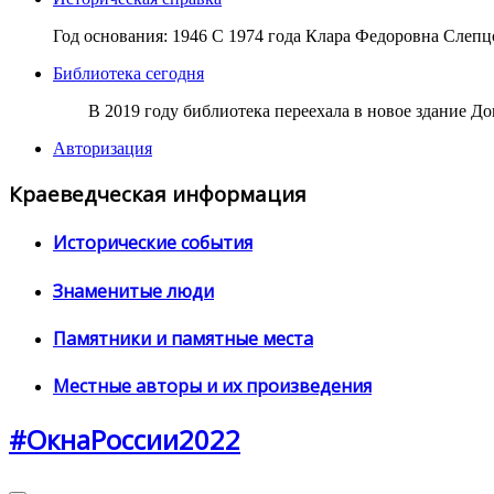
Год основания: 1946 С 1974 года Клара Федоровна Слепцо
Библиотека сегодня
В 2019 году библиотека переехала в новое здание Дом
Авторизация
Краеведческая информация
Исторические события
Знаменитые люди
Памятники и памятные места
Местные авторы и их произведения
#ОкнаРоссии2022